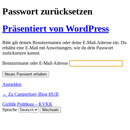
Passwort zurücksetzen
Präsentiert von WordPress
Bitte gib deinen Benutzernamen oder deine E-Mail-Adresse ein. Du
erhältst eine E-Mail mit Anweisungen, wie du dein Passwort
zurücksetzen kannst.
Benutzername oder E-Mail-Adresse
Anmelden
← Zu Camperlogy Blog HUB
Gizlilik Politikası – KVKK
Sprache