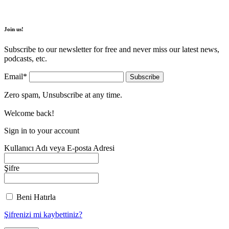
Join us!
Subscribe to our newsletter for free and never miss our latest news,
podcasts, etc.
Email*
Zero spam, Unsubscribe at any time.
Welcome back!
Sign in to your account
Kullanıcı Adı veya E-posta Adresi
Şifre
Beni Hatırla
Şifrenizi mi kaybettiniz?