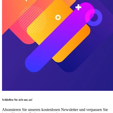
Schließen Sie sich uns an!
Abonnieren Sie unseren kostenlosen Newsletter und verpassen Sie