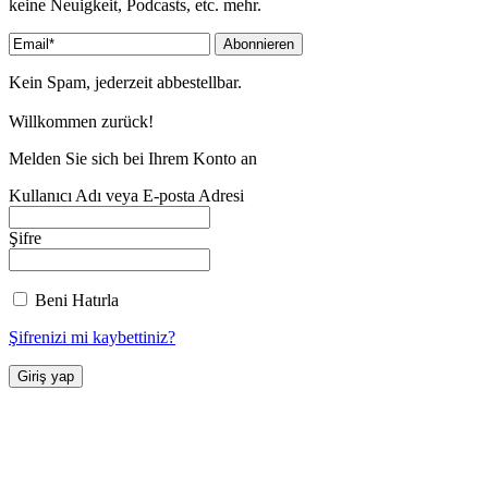
keine Neuigkeit, Podcasts, etc. mehr.
Kein Spam, jederzeit abbestellbar.
Willkommen zurück!
Melden Sie sich bei Ihrem Konto an
Kullanıcı Adı veya E-posta Adresi
Şifre
Beni Hatırla
Şifrenizi mi kaybettiniz?