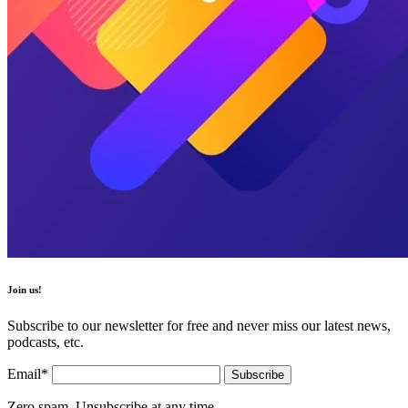
Join us!
Subscribe to our newsletter for free and never miss our latest news,
podcasts, etc.
Email*
Zero spam, Unsubscribe at any time.