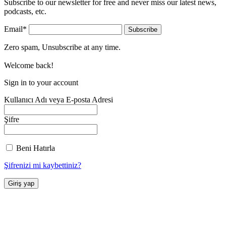
Subscribe to our newsletter for free and never miss our latest news,
podcasts, etc.
Email*
Zero spam, Unsubscribe at any time.
Welcome back!
Sign in to your account
Kullanıcı Adı veya E-posta Adresi
Şifre
Beni Hatırla
Şifrenizi mi kaybettiniz?