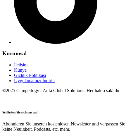
Kurumsal
İletişim
Künye
Gizlilik Politikası
Uygulamamızı İndirin
©2025 Camperlogy - Aufa Global Solutions. Her hakkı saklıdır.
Schließen Sie sich uns an!
Abonnieren Sie unseren kostenlosen Newsletter und verpassen Sie
keine Neuigkeit, Podcasts, etc. mehr.