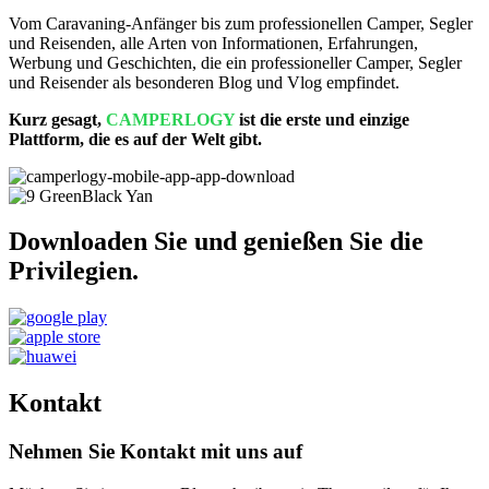
Vom Caravaning-Anfänger bis zum professionellen Camper, Segler
und Reisenden, alle Arten von Informationen, Erfahrungen,
Werbung und Geschichten, die ein professioneller Camper, Segler
und Reisender als besonderen Blog und Vlog empfindet.
Kurz gesagt,
CAMPERLOGY
ist die erste und einzige
Plattform, die es auf der Welt gibt.
Downloaden Sie und genießen Sie die
Privilegien.
Kontakt
Nehmen Sie Kontakt mit uns auf