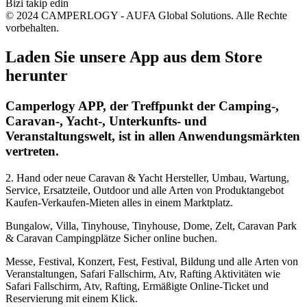
Bizi takip edin
© 2024 CAMPERLOGY - AUFA Global Solutions. Alle Rechte
vorbehalten.
Laden Sie unsere App aus dem Store
herunter
Camperlogy APP, der Treffpunkt der Camping-,
Caravan-, Yacht-, Unterkunfts- und
Veranstaltungswelt, ist in allen Anwendungsmärkten
vertreten.
2. Hand oder neue Caravan & Yacht Hersteller, Umbau, Wartung,
Service, Ersatzteile, Outdoor und alle Arten von Produktangebot
Kaufen-Verkaufen-Mieten alles in einem Marktplatz.
Bungalow, Villa, Tinyhouse, Tinyhouse, Dome, Zelt, Caravan Park
& Caravan Campingplätze Sicher online buchen.
Messe, Festival, Konzert, Fest, Festival, Bildung und alle Arten von
Veranstaltungen, Safari Fallschirm, Atv, Rafting Aktivitäten wie
Safari Fallschirm, Atv, Rafting, Ermäßigte Online-Ticket und
Reservierung mit einem Klick.