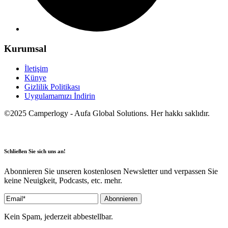
Kurumsal
İletişim
Künye
Gizlilik Politikası
Uygulamamızı İndirin
©2025 Camperlogy - Aufa Global Solutions. Her hakkı saklıdır.
Schließen Sie sich uns an!
Abonnieren Sie unseren kostenlosen Newsletter und verpassen Sie
keine Neuigkeit, Podcasts, etc. mehr.
Kein Spam, jederzeit abbestellbar.