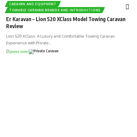
CARAVAN AND EQUIPMENT
TOWABLE CARAVAN BRANDS AND INTRODUCTIONS
Er Karavan – Lion 520 XClass Model Towing Caravan
Review
Lion 520 XClass: A Luxury and Comfortable Towing Caravan
Experience with Private…
Sponsor name: