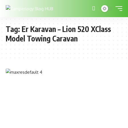
Tag:
Er Karavan – Lion 520 XClass
Model Towing Caravan