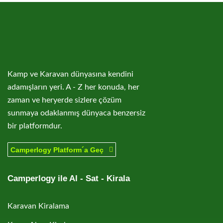
Kamp ve Karavan dünyasına kendini
adamışların yeri. A - Z her konuda, her
zaman ve heryerde sizlere çözüm
sunmaya odaklanmış dünyaca benzersiz
bir platformdur.
Camperlogy Platform´a Geç
Camperlogy ile Al - Sat - Kirala
Karavan Kiralama