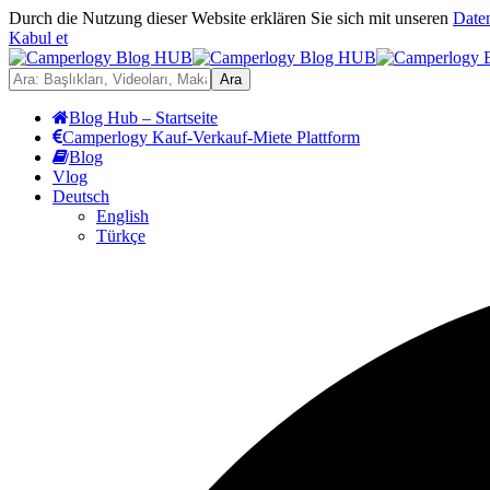
Durch die Nutzung dieser Website erklären Sie sich mit unseren
Date
Kabul et
Blog Hub – Startseite
Camperlogy Kauf-Verkauf-Miete Plattform
Blog
Vlog
Deutsch
English
Türkçe