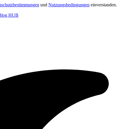
nschutzbestimmungen
und
Nutzungsbedingungen
einverstanden.