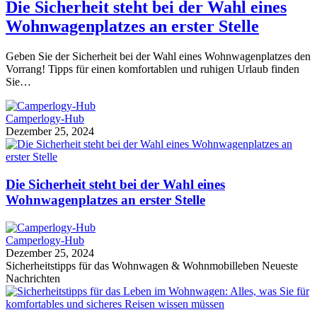
Die Sicherheit steht bei der Wahl eines
Wohnwagenplatzes an erster Stelle
Geben Sie der Sicherheit bei der Wahl eines Wohnwagenplatzes den
Vorrang! Tipps für einen komfortablen und ruhigen Urlaub finden
Sie…
Camperlogy-Hub
Dezember 25, 2024
Die Sicherheit steht bei der Wahl eines
Wohnwagenplatzes an erster Stelle
Camperlogy-Hub
Dezember 25, 2024
Sicherheitstipps für das Wohnwagen & Wohnmobilleben Neueste
Nachrichten