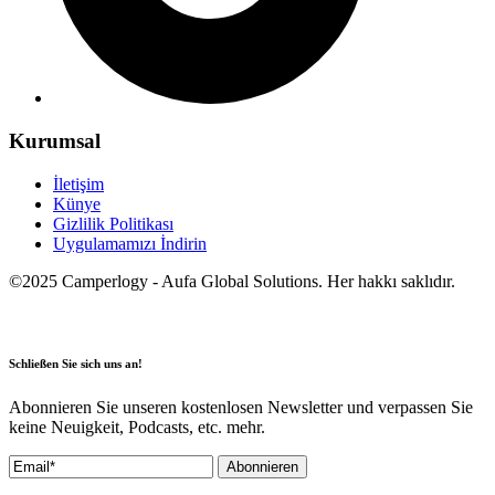
Kurumsal
İletişim
Künye
Gizlilik Politikası
Uygulamamızı İndirin
©2025 Camperlogy - Aufa Global Solutions. Her hakkı saklıdır.
Schließen Sie sich uns an!
Abonnieren Sie unseren kostenlosen Newsletter und verpassen Sie
keine Neuigkeit, Podcasts, etc. mehr.