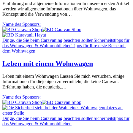
Einführung und allgemeine Informationen In unserem ersten Artikel
werden wir allgemeine Informationen über Wohnwagen, das
Konzept und die Verwendung von…
Name des Sponsors:
Dinge, die Sie beim Caravaning beachten sollten
Sicherheitstipps für
das Wohnwagen & Wohnmobilleben
Tipps für Ihre erste Reise mit
dem Wohnwagen
Leben mit einem Wohnwagen
Leben mit einem Wohnwagen Lassen Sie mich versuchen, einige
Informationen für diejenigen zu vermitteln, die keine Caravan-
Erfahrung haben, die neugierig,…
Name des Sponsors:
Dinge, die Sie beim Caravaning beachten sollten
Sicherheitstipps für
das Wohnwagen & Wohnmobilleben