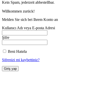
Kein Spam, jederzeit abbestellbar.
Willkommen zurück!
Melden Sie sich bei Ihrem Konto an
Kullanıcı Adı veya E-posta Adresi
Şifre
Beni Hatırla
Şifrenizi mi kaybettiniz?