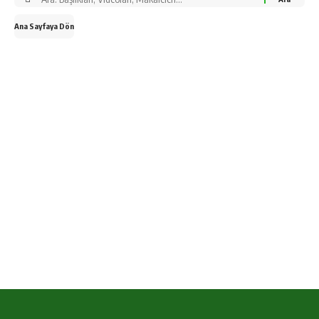
Ana Sayfaya Dön