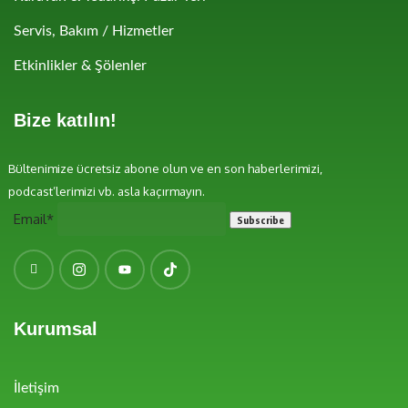
Servis, Bakım / Hizmetler
Etkinlikler & Şölenler
Bize katılın!
Bültenimize ücretsiz abone olun ve en son haberlerimizi,
podcast’lerimizi vb. asla kaçırmayın.
Email*
Kurumsal
İletişim