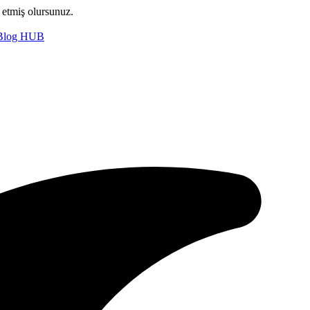
l etmiş olursunuz.