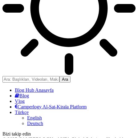
Blog Hub Anasayfa
Blog
Vlog
Camperlogy Al-Sat-Kirala Platform
Türkçe
English
Deutsch
Bizi takip edin