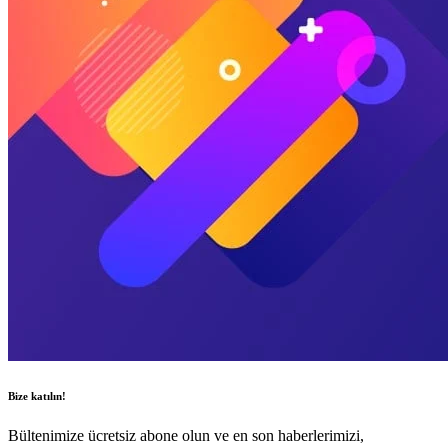
Bize katılın!
Bültenimize ücretsiz abone olun ve en son haberlerimizi,