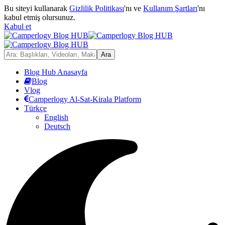
Bu siteyi kullanarak
Gizlilik Politikası
'nı ve
Kullanım Şartları
'nı
kabul etmiş olursunuz.
Kabul et
Blog Hub Anasayfa
Blog
Vlog
Camperlogy Al-Sat-Kirala Platform
Türkçe
English
Deutsch