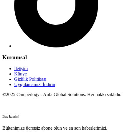
Kurumsal
İletişim
Künye
Gizlilik Politikası
Uygulamamızı İndirin
©2025 Camperlogy - Aufa Global Solutions. Her hakkı saklıdır.
Bize katılın!
Bültenimize ücretsiz abone olun ve en son haberlerimizi,