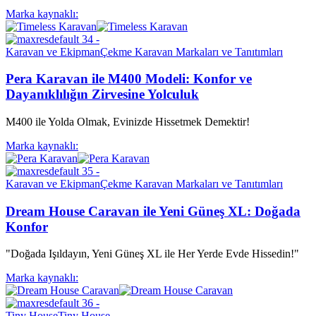
Marka kaynaklı:
Karavan ve Ekipman
Çekme Karavan Markaları ve Tanıtımları
Pera Karavan ile M400 Modeli: Konfor ve
Dayanıklılığın Zirvesine Yolculuk
M400 ile Yolda Olmak, Evinizde Hissetmek Demektir!
Marka kaynaklı:
Karavan ve Ekipman
Çekme Karavan Markaları ve Tanıtımları
Dream House Caravan ile Yeni Güneş XL: Doğada
Konfor
"Doğada Işıldayın, Yeni Güneş XL ile Her Yerde Evde Hissedin!"
Marka kaynaklı:
Tiny House
Tiny House