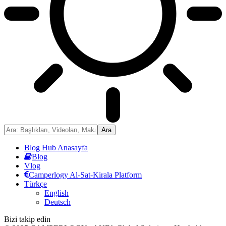
Blog Hub Anasayfa
Blog
Vlog
Camperlogy Al-Sat-Kirala Platform
Türkçe
English
Deutsch
Bizi takip edin