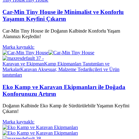
Car-Min Tiny House ile Minimalist ve Konforlu
Yaşamın Keyfini Çıkarın
Car-Min Tiny House ile Doğanın Kalbinde Konforlu Yaşam
Alanınızı Keşfedin!
Marka kaynaklı:
Karavan ve Ekipman
Kamp Ekipmanları Tanıtımları ve
Markalar
Karavan Aksesuar, Malzeme Tedarikçileri ve Ürün
tanıtımları
Eko Kamp ve Karavan Ekipmanları ile Doğada
Konforunuzu Artırın
Doğanın Kalbinde Eko Kamp ile Sürdürülebilir Yaşamın Keyfini
Çıkarın!
Marka kaynaklı: