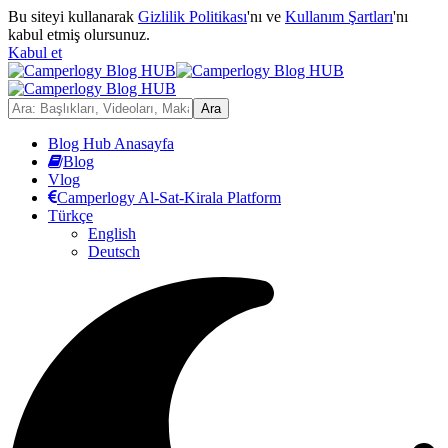
Bu siteyi kullanarak
Gizlilik Politikası
'nı ve
Kullanım Şartları
'nı
kabul etmiş olursunuz.
Kabul et
Blog Hub Anasayfa
Blog
Vlog
Camperlogy Al-Sat-Kirala Platform
Türkçe
English
Deutsch