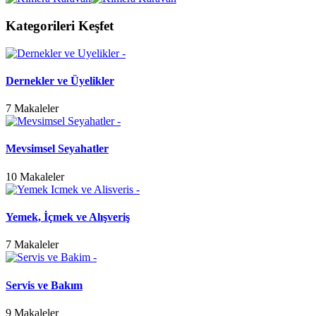
Kategorileri Keşfet
Dernekler ve Üyelikler
7 Makaleler
Mevsimsel Seyahatler
10 Makaleler
Yemek, İçmek ve Alışveriş
7 Makaleler
Servis ve Bakım
9 Makaleler