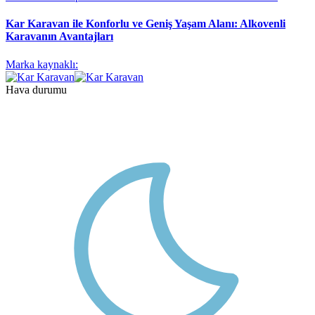
Kar Karavan ile Konforlu ve Geniş Yaşam Alanı: Alkovenli
Karavanın Avantajları
Marka kaynaklı:
Hava durumu