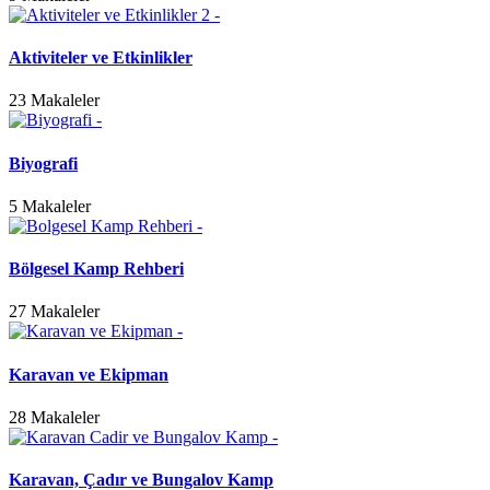
Aktiviteler ve Etkinlikler
23 Makaleler
Biyografi
5 Makaleler
Bölgesel Kamp Rehberi
27 Makaleler
Karavan ve Ekipman
28 Makaleler
Karavan, Çadır ve Bungalov Kamp