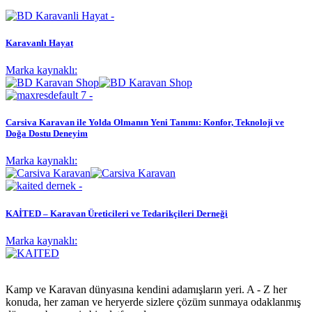
Karavanlı Hayat
Marka kaynaklı:
Carsiva Karavan ile Yolda Olmanın Yeni Tanımı: Konfor, Teknoloji ve
Doğa Dostu Deneyim
Marka kaynaklı:
KAİTED – Karavan Üreticileri ve Tedarikçileri Derneği
Marka kaynaklı:
Kamp ve Karavan dünyasına kendini adamışların yeri. A - Z her
konuda, her zaman ve heryerde sizlere çözüm sunmaya odaklanmış