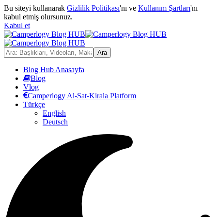
Bu siteyi kullanarak
Gizlilik Politikası
'nı ve
Kullanım Şartları
'nı
kabul etmiş olursunuz.
Kabul et
Blog Hub Anasayfa
Blog
Vlog
Camperlogy Al-Sat-Kirala Platform
Türkçe
English
Deutsch