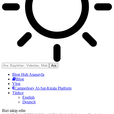
Blog Hub Anasayfa
Blog
Vlog
Camperlogy Al-Sat-Kirala Platform
Türkçe
English
Deutsch
Bizi takip edin