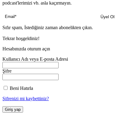
podcast'lerimizi vb. asla kaçırmayın.
Sıfır spam, İstediğiniz zaman abonelikten çıkın.
Tekrar hoşgeldiniz!
Hesabınızda oturum açın
Kullanıcı Adı veya E-posta Adresi
Şifre
Beni Hatırla
Şifrenizi mi kaybettiniz?