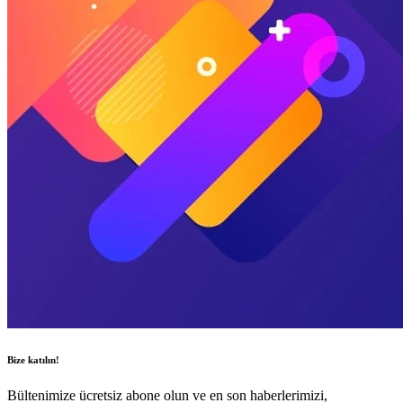
Bize katılın!
Bültenimize ücretsiz abone olun ve en son haberlerimizi,