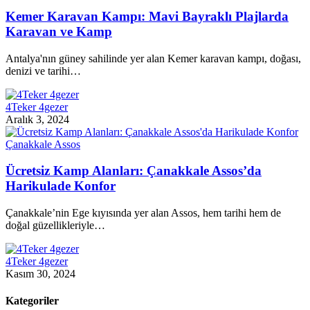
Kemer Karavan Kampı: Mavi Bayraklı Plajlarda
Karavan ve Kamp
Antalya'nın güney sahilinde yer alan Kemer karavan kampı, doğası,
denizi ve tarihi…
4Teker 4gezer
Aralık 3, 2024
Çanakkale Assos
Ücretsiz Kamp Alanları: Çanakkale Assos’da
Harikulade Konfor
Çanakkale’nin Ege kıyısında yer alan Assos, hem tarihi hem de
doğal güzellikleriyle…
4Teker 4gezer
Kasım 30, 2024
Kategoriler