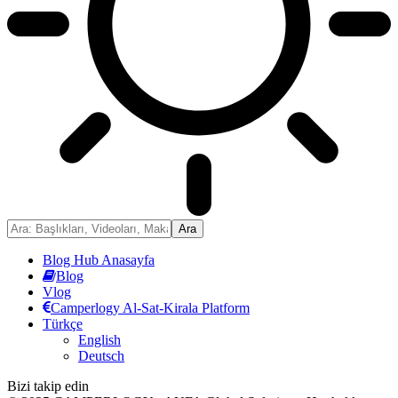
Blog Hub Anasayfa
Blog
Vlog
Camperlogy Al-Sat-Kirala Platform
Türkçe
English
Deutsch
Bizi takip edin