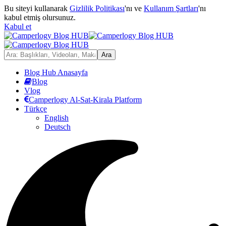
Bu siteyi kullanarak
Gizlilik Politikası
'nı ve
Kullanım Şartları
'nı
kabul etmiş olursunuz.
Kabul et
Blog Hub Anasayfa
Blog
Vlog
Camperlogy Al-Sat-Kirala Platform
Türkçe
English
Deutsch