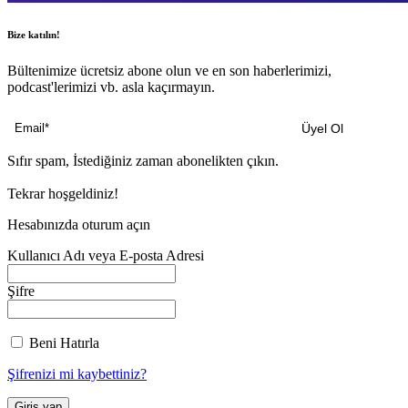
Bize katılın!
Bültenimize ücretsiz abone olun ve en son haberlerimizi,
podcast'lerimizi vb. asla kaçırmayın.
Sıfır spam, İstediğiniz zaman abonelikten çıkın.
Tekrar hoşgeldiniz!
Hesabınızda oturum açın
Kullanıcı Adı veya E-posta Adresi
Şifre
Beni Hatırla
Şifrenizi mi kaybettiniz?