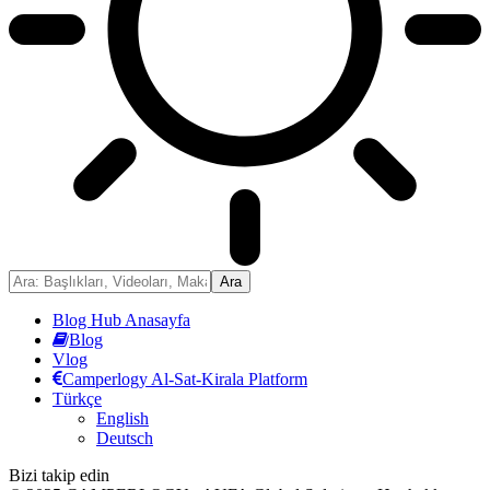
Blog Hub Anasayfa
Blog
Vlog
Camperlogy Al-Sat-Kirala Platform
Türkçe
English
Deutsch
Bizi takip edin