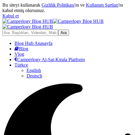
Bu siteyi kullanarak
Gizlilik Politikası
'nı ve
Kullanım Şartları
'nı
kabul etmiş olursunuz.
Kabul et
Blog Hub Anasayfa
Blog
Vlog
Camperlogy Al-Sat-Kirala Platform
Türkçe
English
Deutsch