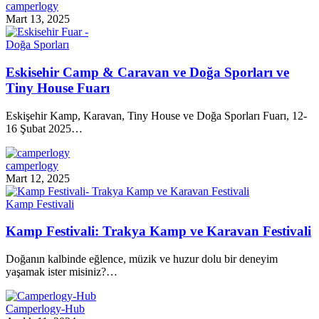
camperlogy
Mart 13, 2025
Doğa Sporları
Eskisehir Camp & Caravan ve Doğa Sporları ve
Tiny House Fuarı
Eskişehir Kamp, Karavan, Tiny House ve Doğa Sporları Fuarı, 12-
16 Şubat 2025…
camperlogy
Mart 12, 2025
Kamp Festivali
Kamp Festivali: Trakya Kamp ve Karavan Festivali
Doğanın kalbinde eğlence, müzik ve huzur dolu bir deneyim
yaşamak ister misiniz?…
Camperlogy-Hub