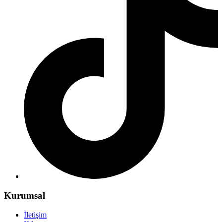
Kurumsal
İletişim