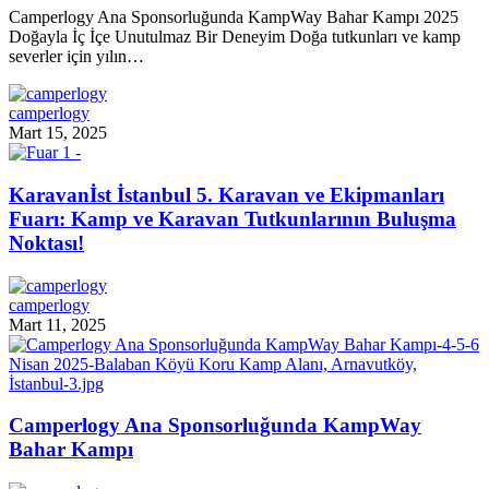
Camperlogy Ana Sponsorluğunda KampWay Bahar Kampı 2025
Doğayla İç İçe Unutulmaz Bir Deneyim Doğa tutkunları ve kamp
severler için yılın…
camperlogy
Mart 15, 2025
Karavanİst İstanbul 5. Karavan ve Ekipmanları
Fuarı: Kamp ve Karavan Tutkunlarının Buluşma
Noktası!
camperlogy
Mart 11, 2025
Camperlogy Ana Sponsorluğunda KampWay
Bahar Kampı