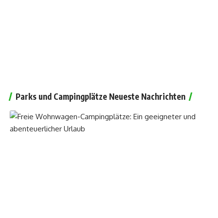
Parks und Campingplätze Neueste Nachrichten