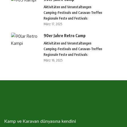
Aktivitäten und Veranstaltungen
Camping-Festivals und Caravan-Treffen
Regionale Feste und Festivals
März 17, 2025
90er Jahre Retro Camp
Aktivitäten und Veranstaltungen
Camping-Festivals und Caravan-Treffen
Regionale Feste und Festivals
März 16, 2025
Kamp ve Karavan dünyasına kendini