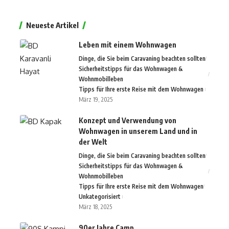
Neueste Artikel
Leben mit einem Wohnwagen
Dinge, die Sie beim Caravaning beachten sollten
Sicherheitstipps für das Wohnwagen &
Wohnmobilleben
Tipps für Ihre erste Reise mit dem Wohnwagen
März 19, 2025
Konzept und Verwendung von
Wohnwagen in unserem Land und in
der Welt
Dinge, die Sie beim Caravaning beachten sollten
Sicherheitstipps für das Wohnwagen &
Wohnmobilleben
Tipps für Ihre erste Reise mit dem Wohnwagen
Unkategorisiert
März 18, 2025
90er Jahre Camp