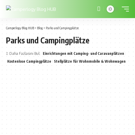
Camperlogy Blog HUB
>
Blog
>
Parks und Campingplätze
Parks und Campingplätze
Daha Fazlasını Bul:
Einrichtungen mit Camping- und Caravanplätzen
Kostenlose Campingplätze
Stellplätze für Wohnmobile & Wohnwagen