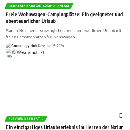
ÜCRETSIZ KARAVAN KAMP ALANLARI
Freie Wohnwagen-Campingplätze: Ein geeigneter und
abenteuerlicher Urlaub
Planen Sie einen erschwinglichen und abenteuerlichen Urlaub mit
freien Campingplätzen für Wohnwagen.…
Camperlogy-Hub
Dezember 25, 2024
#ÇEVREDOSTUTATIL
Ein einzigartiges Urlaubserlebnis im Herzen der Natur