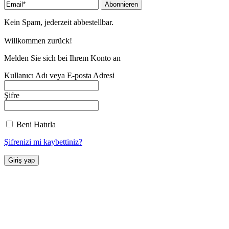
Kein Spam, jederzeit abbestellbar.
Willkommen zurück!
Melden Sie sich bei Ihrem Konto an
Kullanıcı Adı veya E-posta Adresi
Şifre
Beni Hatırla
Şifrenizi mi kaybettiniz?