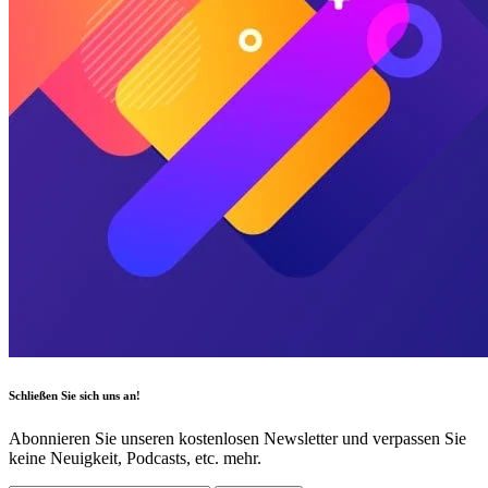
Schließen Sie sich uns an!
Abonnieren Sie unseren kostenlosen Newsletter und verpassen Sie
keine Neuigkeit, Podcasts, etc. mehr.