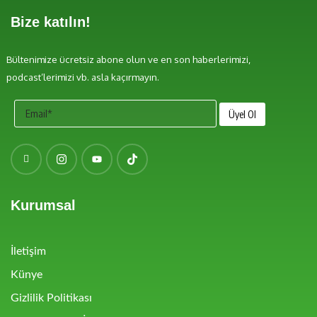
Bize katılın!
Bültenimize ücretsiz abone olun ve en son haberlerimizi,
podcast’lerimizi vb. asla kaçırmayın.
Kurumsal
İletişim
Künye
Gizlilik Politikası