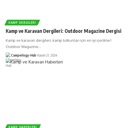
KAMP DERGILERI
Kamp ve Karavan Dergileri: Outdoor Magazine Dergisi
Kamp ve karavan dergileri, kamp tutkunları için en iyi içerikler!
Outdoor Magazine…
Camperlogy-Hub
Kasım 21, 2024
KAMP HABERLERI