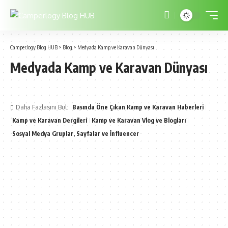
Camperlogy Blog HUB
>
Blog
>
Medyada Kamp ve Karavan Dünyası
Medyada Kamp ve Karavan Dünyası
Daha Fazlasını Bul:
Basında Öne Çıkan Kamp ve Karavan Haberleri
Kamp ve Karavan Dergileri
Kamp ve Karavan Vlog ve Blogları
Sosyal Medya Gruplar, Sayfalar ve İnfluencer