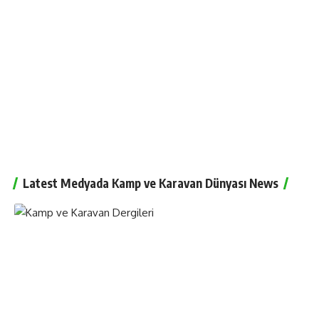
Latest Medyada Kamp ve Karavan Dünyası News