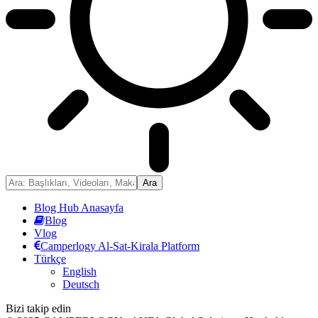
Blog Hub Anasayfa
Blog
Vlog
Camperlogy Al-Sat-Kirala Platform
Türkçe
English
Deutsch
Bizi takip edin