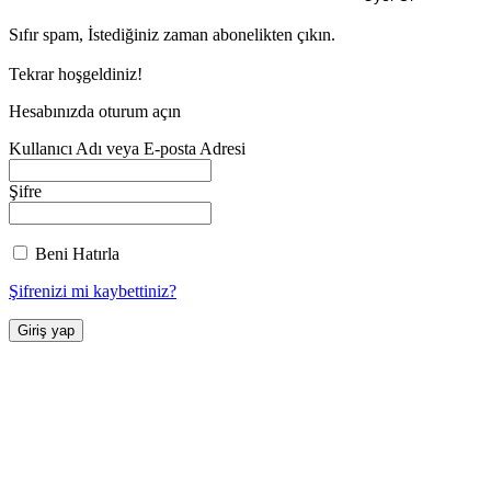
Sıfır spam, İstediğiniz zaman abonelikten çıkın.
Tekrar hoşgeldiniz!
Hesabınızda oturum açın
Kullanıcı Adı veya E-posta Adresi
Şifre
Beni Hatırla
Şifrenizi mi kaybettiniz?