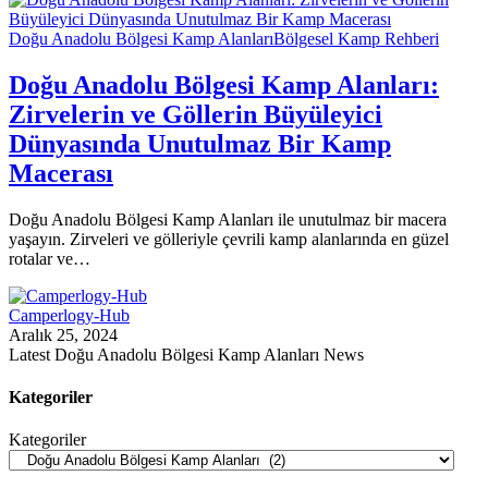
Doğu Anadolu Bölgesi Kamp Alanları
Bölgesel Kamp Rehberi
Doğu Anadolu Bölgesi Kamp Alanları:
Zirvelerin ve Göllerin Büyüleyici
Dünyasında Unutulmaz Bir Kamp
Macerası
Doğu Anadolu Bölgesi Kamp Alanları ile unutulmaz bir macera
yaşayın. Zirveleri ve gölleriyle çevrili kamp alanlarında en güzel
rotalar ve…
Camperlogy-Hub
Aralık 25, 2024
Latest Doğu Anadolu Bölgesi Kamp Alanları News
Kategoriler
Kategoriler