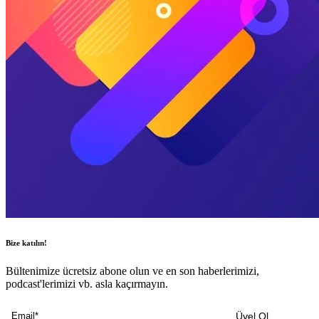
Bize katılın!
Bültenimize ücretsiz abone olun ve en son haberlerimizi,
podcast'lerimizi vb. asla kaçırmayın.