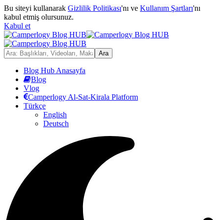
Bu siteyi kullanarak
Gizlilik Politikası
'nı ve
Kullanım Şartları
'nı
kabul etmiş olursunuz.
Kabul et
Blog Hub Anasayfa
Blog
Vlog
Camperlogy Al-Sat-Kirala Platform
Türkçe
English
Deutsch