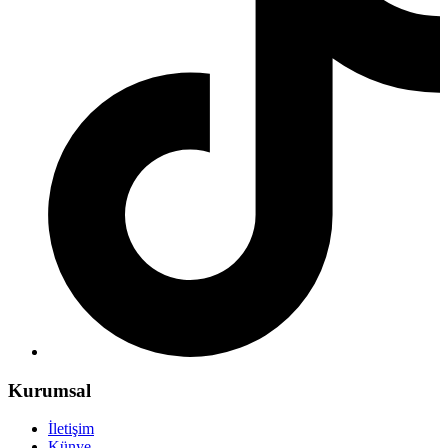
Kurumsal
İletişim
Künye