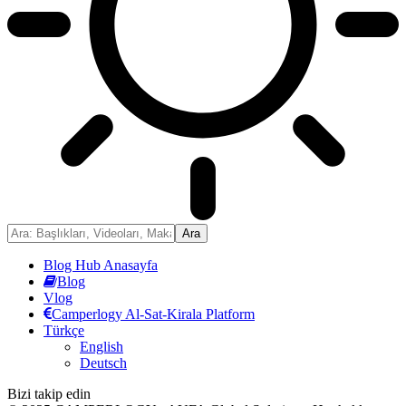
Blog Hub Anasayfa
Blog
Vlog
Camperlogy Al-Sat-Kirala Platform
Türkçe
English
Deutsch
Bizi takip edin