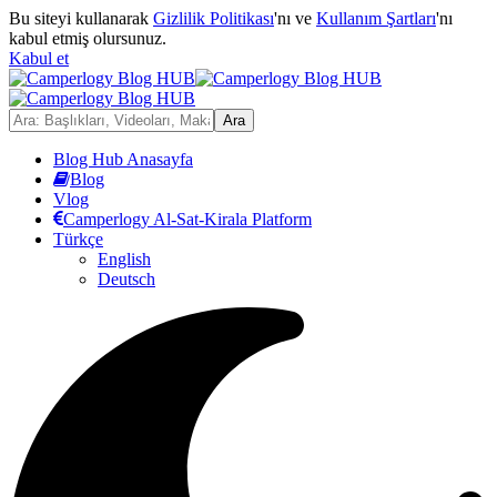
Bu siteyi kullanarak
Gizlilik Politikası
'nı ve
Kullanım Şartları
'nı
kabul etmiş olursunuz.
Kabul et
Blog Hub Anasayfa
Blog
Vlog
Camperlogy Al-Sat-Kirala Platform
Türkçe
English
Deutsch