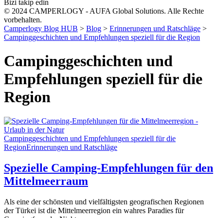
Bizi takip edin
© 2024 CAMPERLOGY - AUFA Global Solutions. Alle Rechte
vorbehalten.
Camperlogy Blog HUB
>
Blog
>
Erinnerungen und Ratschläge
>
Campinggeschichten und Empfehlungen speziell für die Region
Campinggeschichten und
Empfehlungen speziell für die
Region
Campinggeschichten und Empfehlungen speziell für die
Region
Erinnerungen und Ratschläge
Spezielle Camping-Empfehlungen für den
Mittelmeerraum
Als eine der schönsten und vielfältigsten geografischen Regionen
der Türkei ist die Mittelmeerregion ein wahres Paradies für