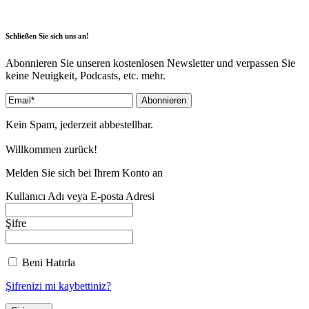
Schließen Sie sich uns an!
Abonnieren Sie unseren kostenlosen Newsletter und verpassen Sie
keine Neuigkeit, Podcasts, etc. mehr.
Kein Spam, jederzeit abbestellbar.
Willkommen zurück!
Melden Sie sich bei Ihrem Konto an
Kullanıcı Adı veya E-posta Adresi
Şifre
Beni Hatırla
Şifrenizi mi kaybettiniz?