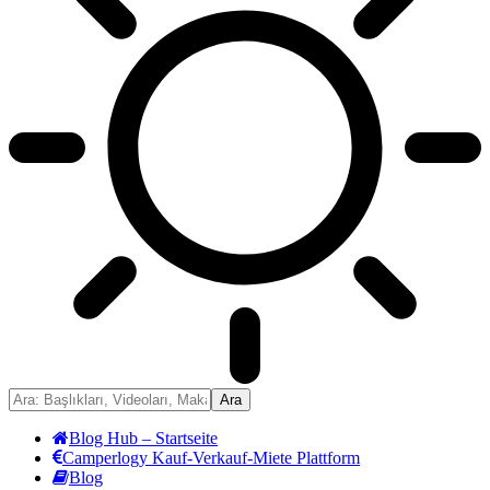
Blog Hub – Startseite
Camperlogy Kauf-Verkauf-Miete Plattform
Blog