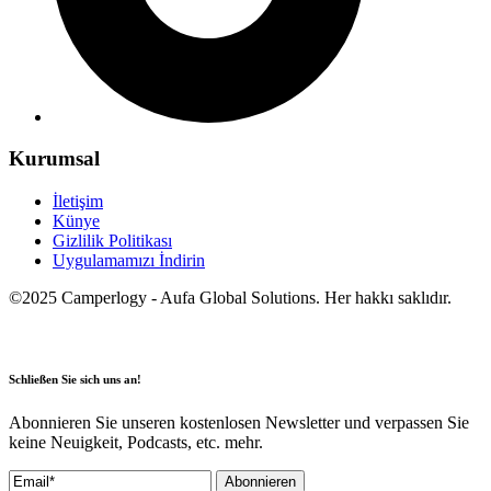
Kurumsal
İletişim
Künye
Gizlilik Politikası
Uygulamamızı İndirin
©2025 Camperlogy - Aufa Global Solutions. Her hakkı saklıdır.
Schließen Sie sich uns an!
Abonnieren Sie unseren kostenlosen Newsletter und verpassen Sie
keine Neuigkeit, Podcasts, etc. mehr.