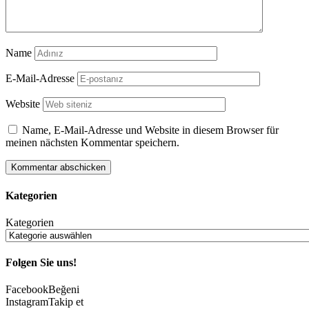
Name
E-Mail-Adresse
Website
Name, E-Mail-Adresse und Website in diesem Browser für
meinen nächsten Kommentar speichern.
Kategorien
Kategorien
Folgen Sie uns!
Facebook
Beğeni
Instagram
Takip et