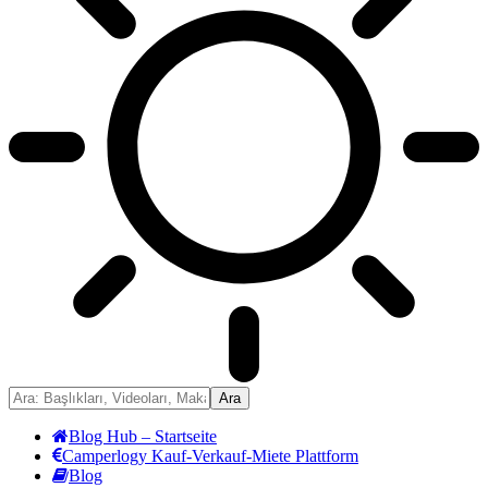
Blog Hub – Startseite
Camperlogy Kauf-Verkauf-Miete Plattform
Blog