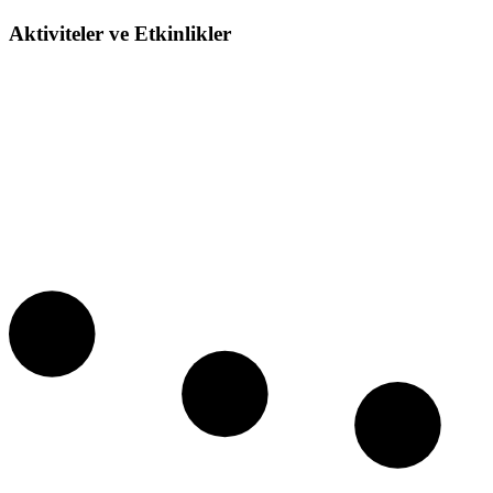
Aktiviteler ve Etkinlikler