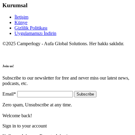
Kurumsal
İletişim
Künye
Gizlilik Politikası
Uygulamamızı İndirin
©2025 Camperlogy - Aufa Global Solutions. Her hakkı saklıdır.
Join us!
Subscribe to our newsletter for free and never miss our latest news,
podcasts, etc.
Email*
Zero spam, Unsubscribe at any time.
Welcome back!
Sign in to your account