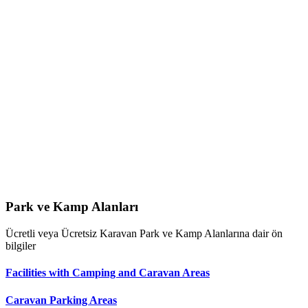
Park ve Kamp Alanları
Ücretli veya Ücretsiz Karavan Park ve Kamp Alanlarına dair ön
bilgiler
Facilities with Camping and Caravan Areas
Caravan Parking Areas