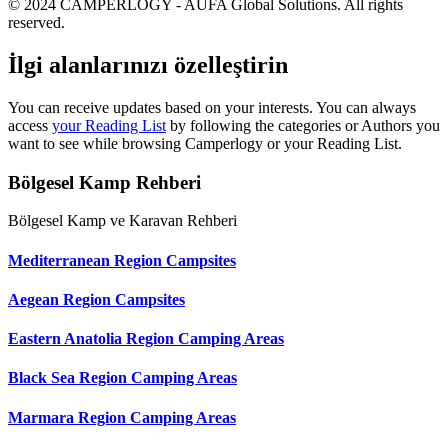
© 2024 CAMPERLOGY - AUFA Global Solutions. All rights
reserved.
İlgi alanlarınızı özelleştirin
You can receive updates based on your interests. You can always
access
your Reading List
by following the categories or Authors you
want to see while browsing Camperlogy or your Reading List.
Bölgesel Kamp Rehberi
Bölgesel Kamp ve Karavan Rehberi
Mediterranean Region Campsites
Aegean Region Campsites
Eastern Anatolia Region Camping Areas
Black Sea Region Camping Areas
Marmara Region Camping Areas