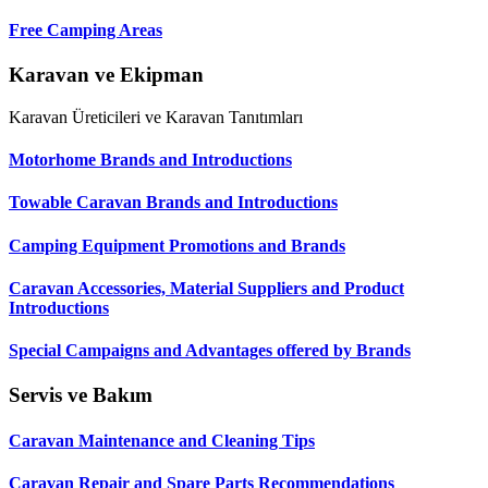
Free Camping Areas
Karavan ve Ekipman
Karavan Üreticileri ve Karavan Tanıtımları
Motorhome Brands and Introductions
Towable Caravan Brands and Introductions
Camping Equipment Promotions and Brands
Caravan Accessories, Material Suppliers and Product
Introductions
Special Campaigns and Advantages offered by Brands
Servis ve Bakım
Caravan Maintenance and Cleaning Tips
Caravan Repair and Spare Parts Recommendations