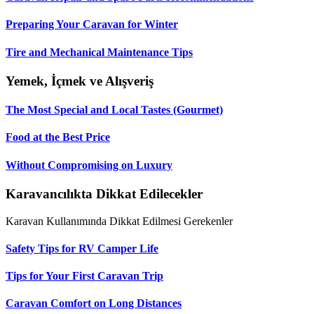
Preparing Your Caravan for Winter
Tire and Mechanical Maintenance Tips
Yemek, İçmek ve Alışveriş
The Most Special and Local Tastes (Gourmet)
Food at the Best Price
Without Compromising on Luxury
Karavancılıkta Dikkat Edilecekler
Karavan Kullanımında Dikkat Edilmesi Gerekenler
Safety Tips for RV Camper Life
Tips for Your First Caravan Trip
Caravan Comfort on Long Distances