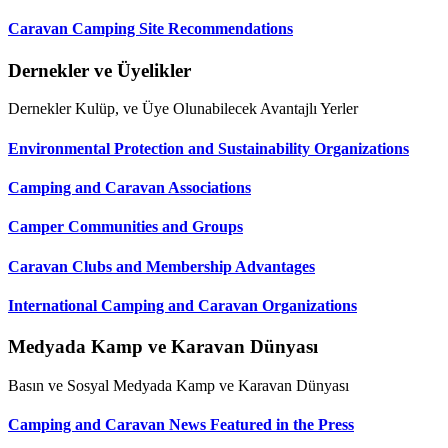
Caravan Camping Site Recommendations
Dernekler ve Üyelikler
Dernekler Kulüp, ve Üye Olunabilecek Avantajlı Yerler
Environmental Protection and Sustainability Organizations
Camping and Caravan Associations
Camper Communities and Groups
Caravan Clubs and Membership Advantages
International Camping and Caravan Organizations
Medyada Kamp ve Karavan Dünyası
Basın ve Sosyal Medyada Kamp ve Karavan Dünyası
Camping and Caravan News Featured in the Press