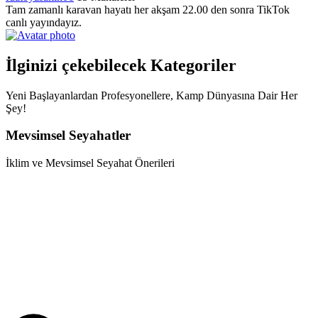
Tam zamanlı karavan hayatı her akşam 22.00 den sonra TikTok
canlı yayındayız.
İlginizi çekebilecek Kategoriler
Yeni Başlayanlardan Profesyonellere, Kamp Dünyasına Dair Her
Şey!
Mevsimsel Seyahatler
İklim ve Mevsimsel Seyahat Önerileri