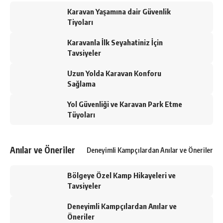
Karavan Yaşamına dair Güvenlik
Tiyoları
Karavanla İlk Seyahatiniz İçin
Tavsiyeler
Uzun Yolda Karavan Konforu
Sağlama
Yol Güvenliği ve Karavan Park Etme
Tüyoları
Anılar ve Öneriler
Deneyimli Kampçılardan Anılar ve Öneriler
Bölgeye Özel Kamp Hikayeleri ve
Tavsiyeler
Deneyimli Kampçılardan Anılar ve
Öneriler