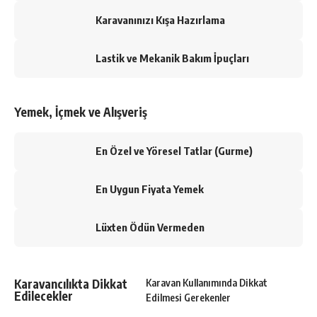
Karavanınızı Kışa Hazırlama
Lastik ve Mekanik Bakım İpuçları
Yemek, İçmek ve Alışveriş
En Özel ve Yöresel Tatlar (Gurme)
En Uygun Fiyata Yemek
Lüxten Ödün Vermeden
Karavancılıkta Dikkat
Karavan Kullanımında Dikkat
Edilecekler
Edilmesi Gerekenler