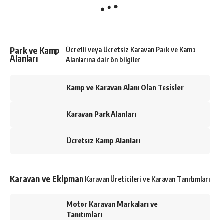
Park ve Kamp
Ücretli veya Ücretsiz Karavan Park ve Kamp
Alanları
Alanlarına dair ön bilgiler
Kamp ve Karavan Alanı Olan Tesisler
Karavan Park Alanları
Ücretsiz Kamp Alanları
Karavan ve Ekipman
Karavan Üreticileri ve Karavan Tanıtımları
Motor Karavan Markaları ve
Tanıtımları