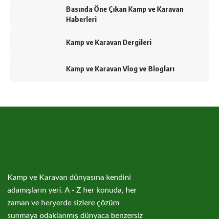
Basında Öne Çıkan Kamp ve Karavan
Haberleri
Kamp ve Karavan Dergileri
Kamp ve Karavan Vlog ve Blogları
Kamp ve Karavan dünyasına kendini
adamışların yeri. A - Z her konuda, her
zaman ve heryerde sizlere çözüm
sunmaya odaklanmış dünyaca benzersiz