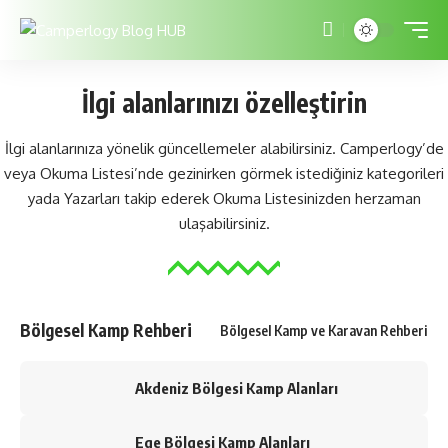
İlgi alanlarınızı özelleştirin
İlgi alanlarınıza yönelik güncellemeler alabilirsiniz. Camperlogy’de
veya Okuma Listesi’nde gezinirken görmek istediğiniz kategorileri
yada Yazarları takip ederek
Okuma Listesinizden
herzaman
ulaşabilirsiniz.
Bölgesel Kamp Rehberi
Bölgesel Kamp ve Karavan Rehberi
Akdeniz Bölgesi Kamp Alanları
Ege Bölgesi Kamp Alanları