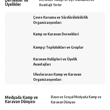
Üyelikler
Avantajlı Yerler
Çevre Koruma ve Sürdürülebilirlik
Organizasyonları
Kamp ve Karavan Dernekleri
Kampçı Toplulukları ve Gruplar
Karavan Kulüpleri ve Üyelik
Avantajları
Uluslararası Kamp ve Karavan
Organizasyonları
Medyada Kamp ve
Basın ve Sosyal Medyada Kamp ve
Karavan Dünyası
Karavan Dünyası