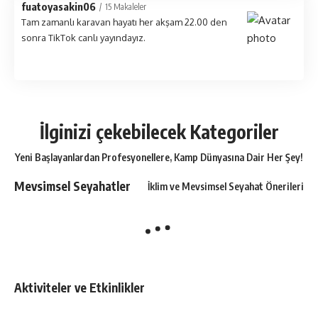
fuatoyasakin06
15 Makaleler
Tam zamanlı karavan hayatı her akşam 22.00 den
sonra TikTok canlı yayındayız.
İlginizi çekebilecek Kategoriler
Yeni Başlayanlardan Profesyonellere, Kamp Dünyasına Dair Her Şey!
Mevsimsel Seyahatler
İklim ve Mevsimsel Seyahat Önerileri
Aktiviteler ve Etkinlikler