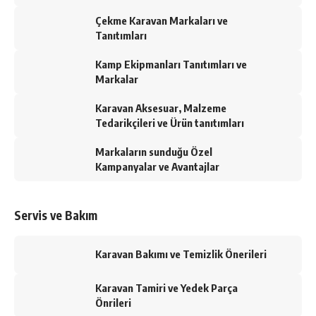
Çekme Karavan Markaları ve
Tanıtımları
Kamp Ekipmanları Tanıtımları ve
Markalar
Karavan Aksesuar, Malzeme
Tedarikçileri ve Ürün tanıtımları
Markaların sunduğu Özel
Kampanyalar ve Avantajlar
Servis ve Bakım
Karavan Bakımı ve Temizlik Önerileri
Karavan Tamiri ve Yedek Parça
Önrileri