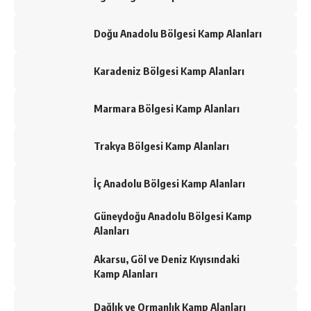
Doğu Anadolu Bölgesi Kamp Alanları
Karadeniz Bölgesi Kamp Alanları
Marmara Bölgesi Kamp Alanları
Trakya Bölgesi Kamp Alanları
İç Anadolu Bölgesi Kamp Alanları
Güneydoğu Anadolu Bölgesi Kamp
Alanları
Akarsu, Göl ve Deniz Kıyısındaki
Kamp Alanları
Dağlık ve Ormanlık Kamp Alanları