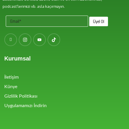
podcast’lerimizi vb. asla kaçırmayın.
Kurumsal
İletişim
Künye
Gizlilik Politikası
Uygulamamızı İndirin