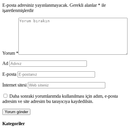
E-posta adresiniz yayınlanmayacak.
Gerekli alanlar
*
ile
işaretlenmişlerdir
Yorum
*
Ad
E-posta
İnternet sitesi
Daha sonraki yorumlarımda kullanılması için adım, e-posta
adresim ve site adresim bu tarayıcıya kaydedilsin.
Kategoriler