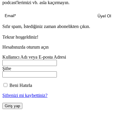
podcast'lerimizi vb. asla kaçırmayın.
Sıfır spam, İstediğiniz zaman abonelikten çıkın.
Tekrar hoşgeldiniz!
Hesabınızda oturum açın
Kullanıcı Adı veya E-posta Adresi
Şifre
Beni Hatırla
Şifrenizi mi kaybettiniz?