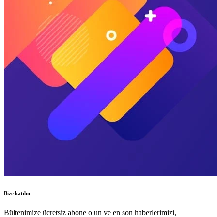
Bize katılın!
Bültenimize ücretsiz abone olun ve en son haberlerimizi,