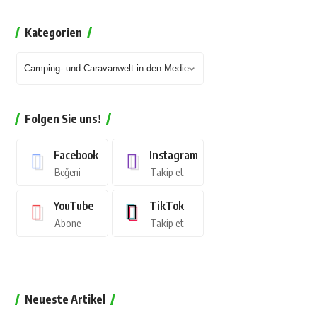
Kategorien
Folgen Sie uns!
Facebook
Instagram
Beğeni
Takip et
YouTube
TikTok
Abone
Takip et
Neueste Artikel