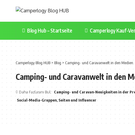
Blog Hub – Startseite
Camperlogy Kauf-Ver
Camperlogy Blog HUB
>
Blog
>
Camping- und Caravanwelt in den Medien
Camping- und Caravanwelt in den M
Daha Fazlasını Bul:
Camping- und Caravan-Neuigkeiten in der Pr
Social-Media-Gruppen, Seiten und Influencer