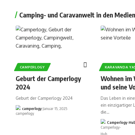
Camping- und Caravanwelt in den Medien
CAMPERLOGY
KARAVANDA YA
Geburt der Camperlogy
Wohnen im
2024
und seine Vo
Geburt der Camperlogy 2024
Das Leben in ei
ein einzigartiger 
camperlogy
Januar 15, 2025
die…
Camperlogy-Hu