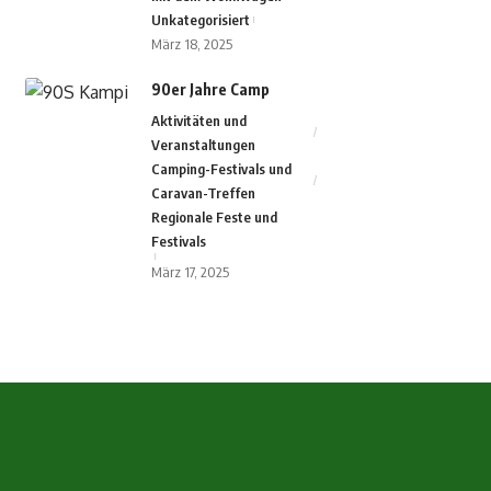
Unkategorisiert
März 18, 2025
90er Jahre Camp
Aktivitäten und
Veranstaltungen
Camping-Festivals und
Caravan-Treffen
Regionale Feste und
Festivals
März 17, 2025