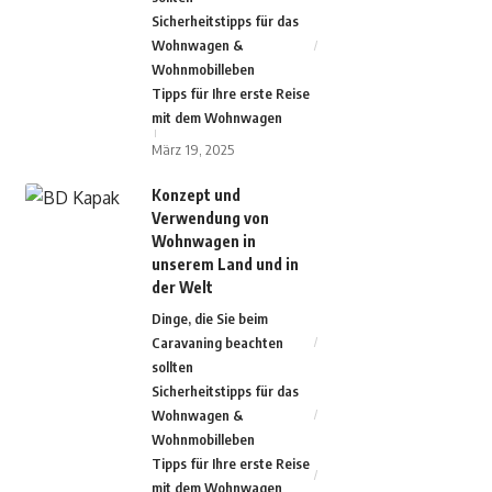
Sicherheitstipps für das
Wohnwagen &
Wohnmobilleben
Tipps für Ihre erste Reise
mit dem Wohnwagen
März 19, 2025
Konzept und
Verwendung von
Wohnwagen in
unserem Land und in
der Welt
Dinge, die Sie beim
Caravaning beachten
sollten
Sicherheitstipps für das
Wohnwagen &
Wohnmobilleben
Tipps für Ihre erste Reise
mit dem Wohnwagen